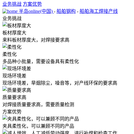
业务挑战
方案优势
半岛online(中国)
-
船舶钢构
-
船舶海工焊接产线
业务挑战
板材厚度大
来料板材厚度大，对焊接要求高
柔性化
多品种小批量，需要设备具有柔性化
现场环境差
现场环境差，旱烟除尘，噪音等，对产线环保的要求高
质量要求高
对焊接质量要求高，需要质量检测
方案优势
夹具柔性化，可以兼顾不同的产品