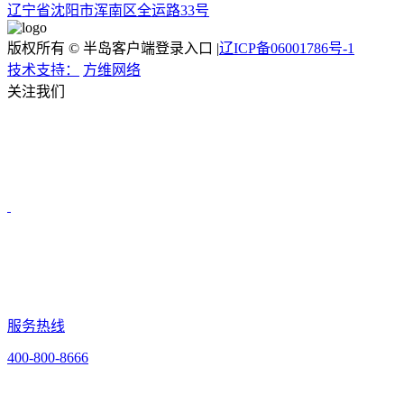
辽宁省沈阳市浑南区全运路33号
版权所有 © 半岛客户端登录入口 |
辽ICP备06001786号-1
技术支持：
方维网络
关注我们
服务热线
400-800-8666