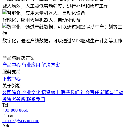
减人增效，人工减低劳动强度，进行补焊和检查工作
智能化，应用大量机器人，自动化设备
数字化，通过产线数据，可以通过MES驱动生产计划等工作
产品与解决方案
产品中心
行业应用
解决方案
服务支持
下载中心
关于新松
公司简介
企业文化
招贤纳士
联系我们
社会责任
新闻与活动
投资者关系
联系我们
Tel
400-800-8666
E-mail
market@siasun.com
Add