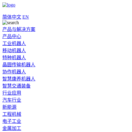
简体中文
EN
产品与解决方案
产品中心
工业机器人
移动机器人
特种机器人
晶圆传输机器人
协作机器人
智慧康养机器人
智慧交通装备
行业应用
汽车行业
新能源
工程机械
电子工业
金属加工