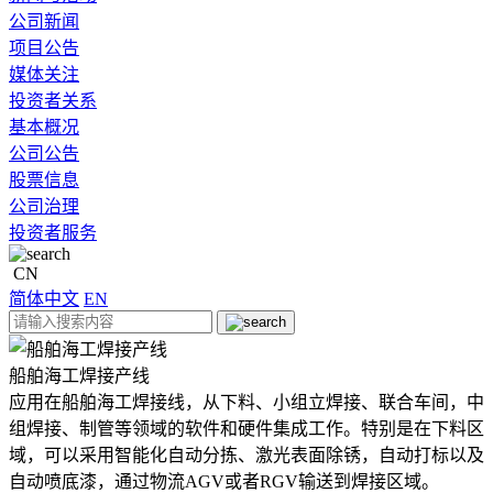
公司新闻
项目公告
媒体关注
投资者关系
基本概况
公司公告
股票信息
公司治理
投资者服务
CN
简体中文
EN
船舶海工焊接产线
应用在船舶海工焊接线，从下料、小组立焊接、联合车间，中
组焊接、制管等领域的软件和硬件集成工作。特别是在下料区
域，可以采用智能化自动分拣、激光表面除锈，自动打标以及
自动喷底漆，通过物流AGV或者RGV输送到焊接区域。