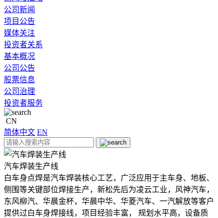
公司新闻
项目公告
媒体关注
投资者关系
基本概况
公司公告
股票信息
公司治理
投资者服务
CN
简体中文
EN
汽车焊装生产线
白车身点焊是汽车焊装核心工艺，广泛应用于主车身、地板、
侧围等关键部位焊接生产，新松先后为凌云工业，风神汽车，
东风柳汽、华晨金杯，华晨中华、华菱汽车、一汽解放等客户
提供过白车身焊接线，项目经验丰富， 规划水平高，设备质