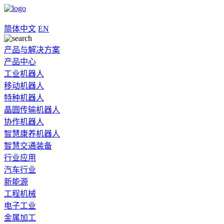
简体中文
EN
产品与解决方案
产品中心
工业机器人
移动机器人
特种机器人
晶圆传输机器人
协作机器人
智慧康养机器人
智慧交通装备
行业应用
汽车行业
新能源
工程机械
电子工业
金属加工