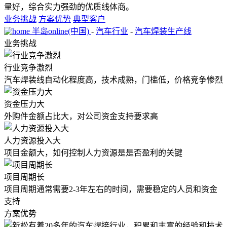
量好，综合实力强劲的优质线体商。
业务挑战
方案优势
典型客户
半岛online(中国)
-
汽车行业
-
汽车焊装生产线
业务挑战
行业竞争激烈
汽车焊装线自动化程度高，技术成熟，门槛低，价格竞争惨烈
资金压力大
外购件金额占比大，对公司资金支持要求高
人力资源投入大
项目金额大，如何控制人力资源是是否盈利的关键
项目周期长
项目周期通常需要2-3年左右的时间，需要稳定的人员和资金
支持
方案优势