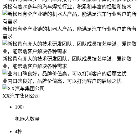
新松有着20多年的汽车焊接行业，积累和丰富的经验和技术
新松具有全产业链的机器人产品，能满足汽车行业客户的所有
需求
新松具有庞大的技术研发团队，团队成员技艺精湛，爱岗敬
业，能帮助客户解决各种需求
业内口碑良好，品牌价值高，可以打消客户的后顾之忧
XX汽车集团公司
100+
机器人数量
4种