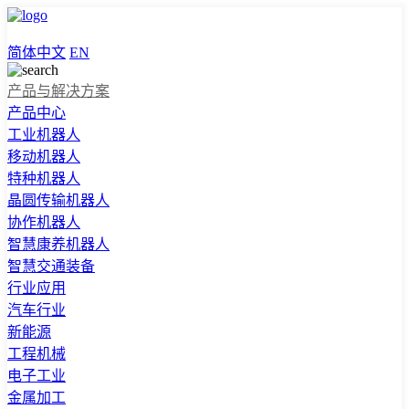
简体中文
EN
产品与解决方案
产品中心
工业机器人
移动机器人
特种机器人
晶圆传输机器人
协作机器人
智慧康养机器人
智慧交通装备
行业应用
汽车行业
新能源
工程机械
电子工业
金属加工