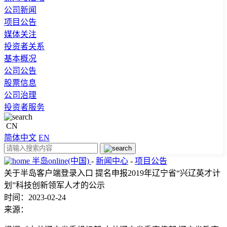
公司新闻
项目公告
媒体关注
投资者关系
基本概况
公司公告
股票信息
公司治理
投资者服务
CN
简体中文
EN
半岛online(中国)
-
新闻中心
-
项目公告
关于半岛客户端登录入口 提名申报2019年辽宁省“兴辽英才计
划”科技创新领军人才的公示
时间：2023-02-24
来源：