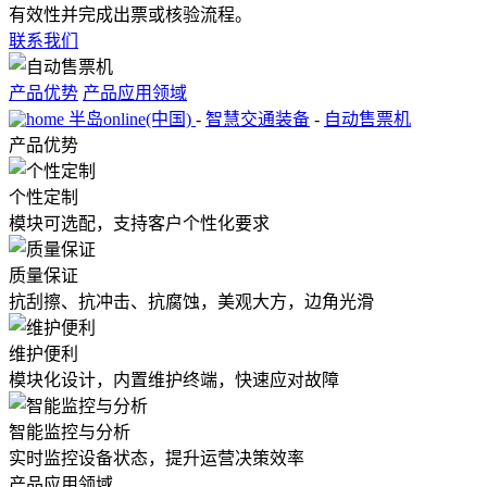
有效性并完成出票或核验流程。
联系我们
产品优势
产品应用领域
半岛online(中国)
-
智慧交通装备
-
自动售票机
产品优势
个性定制
模块可选配，支持客户个性化要求
质量保证
抗刮擦、抗冲击、抗腐蚀，美观大方，边角光滑
维护便利
模块化设计，内置维护终端，快速应对故障
智能监控与分析
实时监控设备状态，提升运营决策效率
产品应用领域