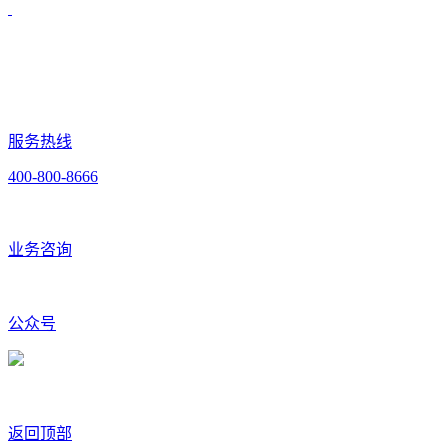
服务热线
400-800-8666
业务咨询
公众号
返回顶部