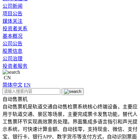
公司新闻
项目公告
媒体关注
投资者关系
基本概况
公司公告
股票信息
公司治理
投资者服务
CN
简体中文
EN
自动售票机
自动售票机是轨道交通自动售检票系统核心终端设备，主要应
用于轨道交通、景区等场景，主要完成票卡发售功能，替代人
工售票环节实现高效票务处理。界面集成多语言指引和声光提
示系统，可快速计算金额、自动找零，支持现金、微信、支付
宝、银行卡、银行APP、数字货币等支付方式，自动识别票面