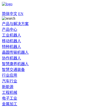
简体中文
EN
产品与解决方案
产品中心
工业机器人
移动机器人
特种机器人
晶圆传输机器人
协作机器人
智慧康养机器人
智慧交通装备
行业应用
汽车行业
新能源
工程机械
电子工业
金属加工