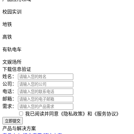
校园实训
地铁
高铁
有轨电车
文娱场所
下载信息验证
姓名：
公司：
电话：
邮箱：
需求：
我已阅读并同意《隐私政策》和《服务协议》
立即提交
产品与解决方案